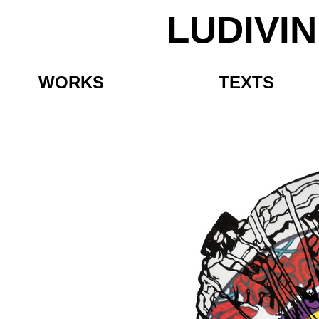
LUDIVI
WORKS
TEXTS